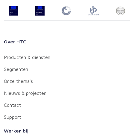
Over HTC
Producten & diensten
Segmenten
Onze thema's
Nieuws & projecten
Contact
Support
Werken bij