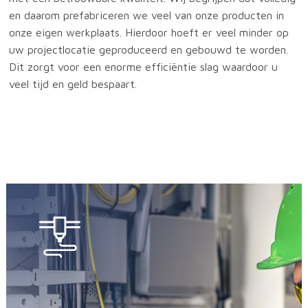
en daarom prefabriceren we veel van onze producten in
onze eigen werkplaats. Hierdoor hoeft er veel minder op
uw projectlocatie geproduceerd en gebouwd te worden.
Dit zorgt voor een enorme efficiëntie slag waardoor u
veel tijd en geld bespaart.