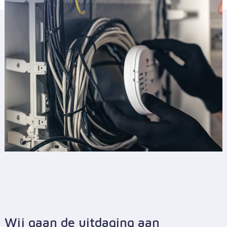
Wij gaan de uitdaging aan