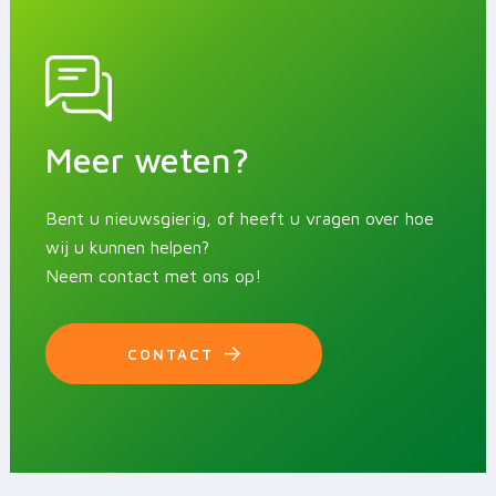
Meer weten?
Bent u nieuwsgierig, of heeft u vragen over hoe
wij u kunnen helpen?
Neem contact met ons op!
CONTACT