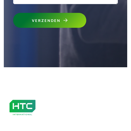
VERZENDEN