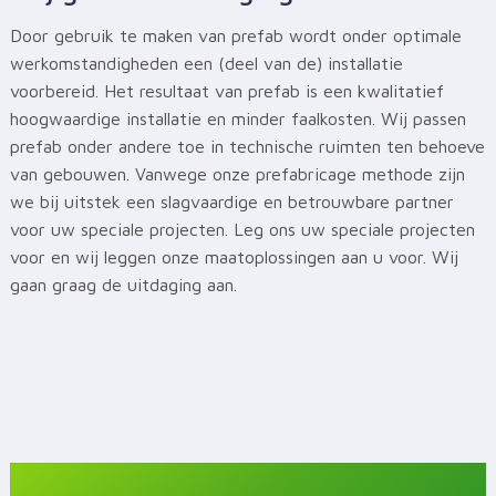
Door gebruik te maken van prefab wordt onder optimale
werkomstandigheden een (deel van de) installatie
voorbereid. Het resultaat van prefab is een kwalitatief
hoogwaardige installatie en minder faalkosten. Wij passen
prefab onder andere toe in technische ruimten ten behoeve
van gebouwen. Vanwege onze prefabricage methode zijn
we bij uitstek een slagvaardige en betrouwbare partner
voor uw speciale projecten. Leg ons uw speciale projecten
voor en wij leggen onze maatoplossingen aan u voor. Wij
gaan graag de uitdaging aan.